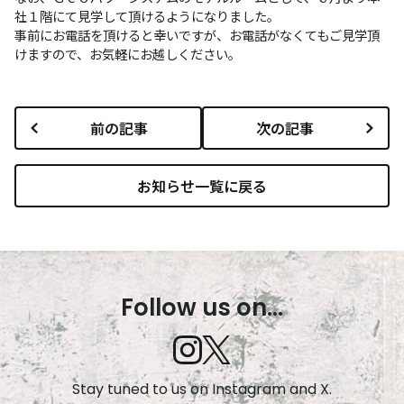
社１階にて見学して頂けるようになりました。
事前にお電話を頂けると幸いですが、お電話がなくてもご見学頂
けますので、お気軽にお越しください。
前の記事
次の記事
お知らせ一覧に戻る
Follow us on...
Stay tuned to us on Instagram and X.