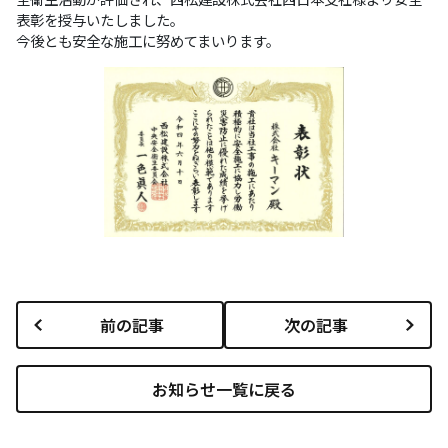
表彰を授与いたしました。
今後とも安全な施工に努めてまいります。
前の記事
次の記事
お知らせ一覧に戻る