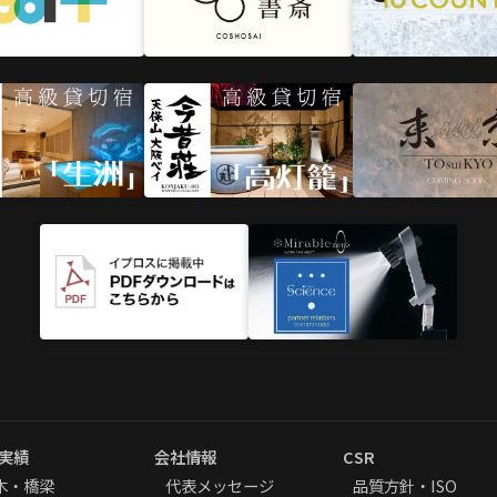
実績
会社情報
CSR
木・橋梁
代表メッセージ
品質方針・ISO