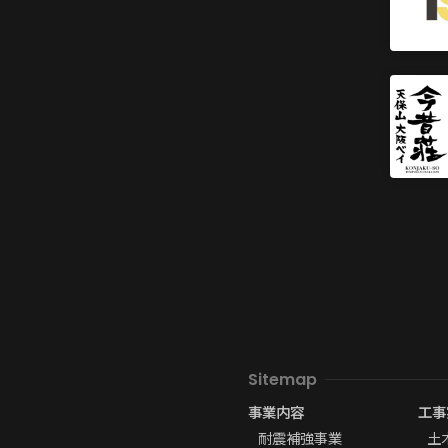
Sitemap
事業内容
工事
耐震補強事業
土