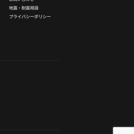
地震・耐震用語
プライバシーポリシー