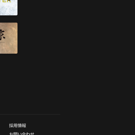
採用情報
お問い合わせ