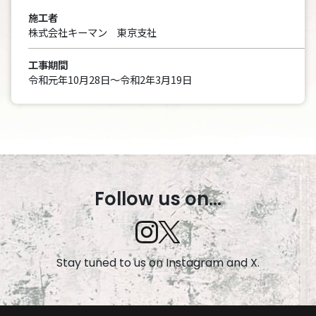
施工者
株式会社キーマン 東京支社
工事期間
令和元年10月28日～令和2年3月19日
Follow us on...
Stay tuned to us on Instagram and X.