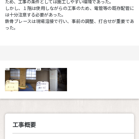
ため、工事の条件としては施工しやすい環境であった。
しかし、１階は使用しながらの工事のため、電管等の既存配管に
は十分注意する必要があった。
鉄骨ブレースは現場溶接で行い、事前の調整、打合せが重要であ
った。
工事概要